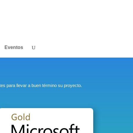
Eventos
es para llevar a buen término su proyecto.