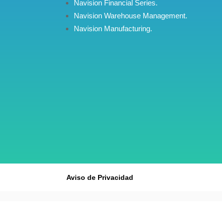
Navision Financial Series.
Navision Warehouse Management.
Navision Manufacturing.
Aviso de Privacidad